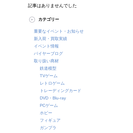
記事はありませんでした
カテゴリー
重要なイベント・お知らせ
新入荷・買取実績
イベント情報
バイヤーブログ
取り扱い商材
鉄道模型
TVゲーム
レトロゲーム
トレーディングカード
DVD・Blu-ray
PCゲーム
ホビー
フィギュア
ガンプラ