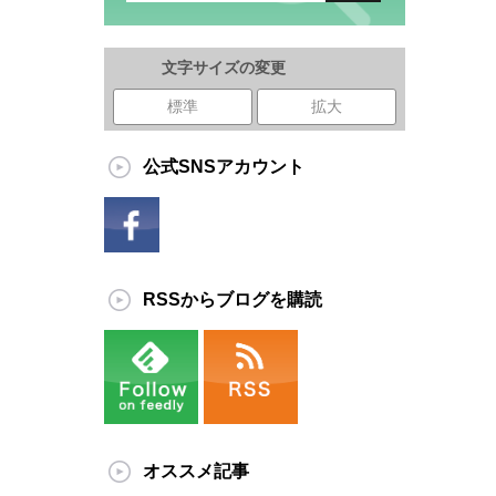
文字サイズの変更
標準
拡大
公式SNSアカウント
RSSからブログを購読
オススメ記事