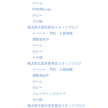
ゲーム
DVD/Blu-ray
ホビー
その他
桃太郎王国市原店スタッフブログ
イベント・予約・入荷情報
買取強化中
ゲーム
ホビー
その他
桃太郎王国木更津店スタッフブログ
イベント・予約・入荷情報
買取強化中
ゲーム
ホビー
トレーディングカード
その他
桃太郎王国大宮宮原店スタッフブログ