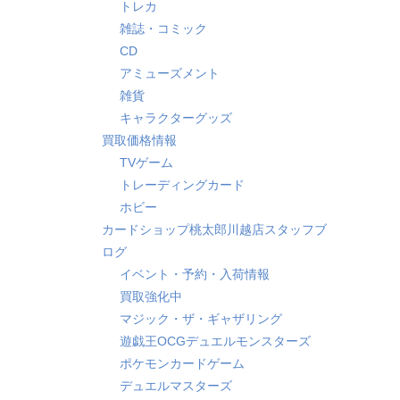
トレカ
雑誌・コミック
CD
アミューズメント
雑貨
キャラクターグッズ
買取価格情報
TVゲーム
トレーディングカード
ホビー
カードショップ桃太郎川越店スタッフブ
ログ
イベント・予約・入荷情報
買取強化中
マジック・ザ・ギャザリング
遊戯王OCGデュエルモンスターズ
ポケモンカードゲーム
デュエルマスターズ