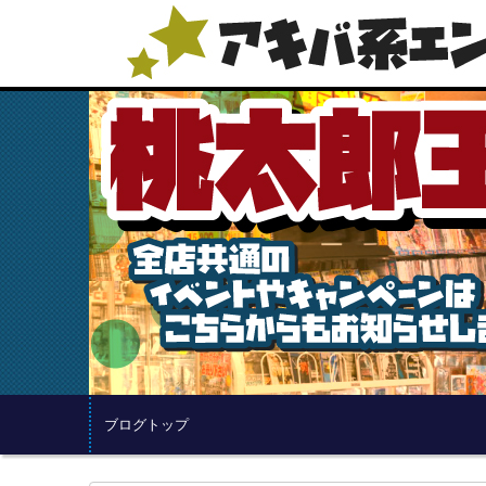
ブログトップ