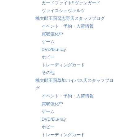
カードファイト!!ヴァンガード
ヴァイスシュヴァルツ
桃太郎王国習志野店スタッフブログ
イベント・予約・入荷情報
買取強化中
ゲーム
DVD/Blu-ray
ホビー
トレーディングカード
その他
桃太郎王国草加バイパス店スタッフブロ
グ
イベント・予約・入荷情報
買取強化中
ゲーム
DVD/Blu-ray
ホビー
トレーディングカード