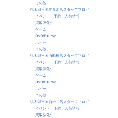
その他
桃太郎王国本厚木店スタッフブログ
イベント・予約・入荷情報
買取強化中
ゲーム
DVD/Blu-ray
ホビー
その他
桃太郎王国西船橋店スタッフブログ
イベント・予約・入荷情報
買取強化中
ゲーム
DVD/Blu-ray
ホビー
その他
桃太郎王国新松戸店スタッフブログ
イベント・予約・入荷情報
買取強化中