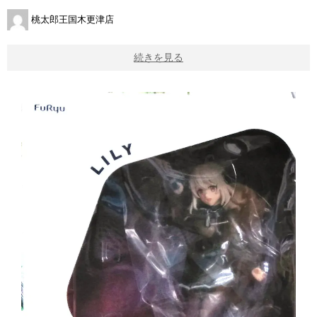
桃太郎王国木更津店
続きを見る