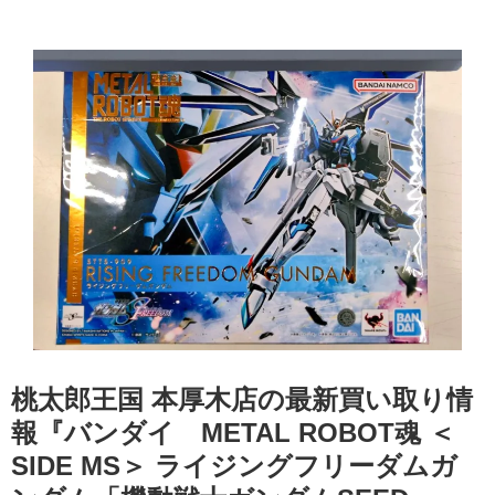
桃太郎王国 本厚木店の最新買い取り情
報『バンダイ METAL ROBOT魂 ＜
SIDE MS＞ ライジングフリーダムガ