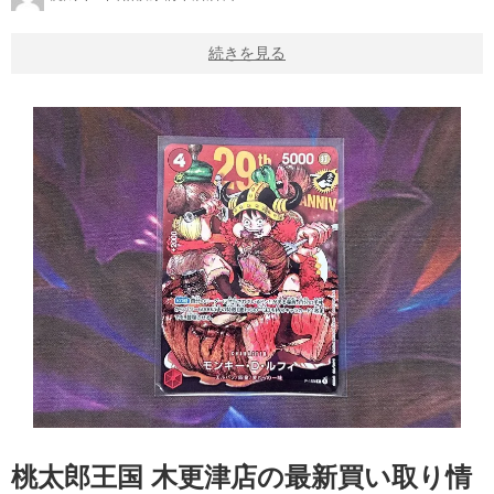
続きを見る
桃太郎王国 木更津店の最新買い取り情