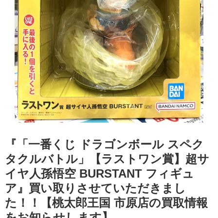
『「一番くじ ドラゴンボール スペク
タクルバトル」【ラストワン賞】超サ
イヤ人孫悟空 BURSTANT フィギュ
ア』買い取りさせていただきまし
た！！【桃太郎王国 市原店の買取情報
をお知らせします】