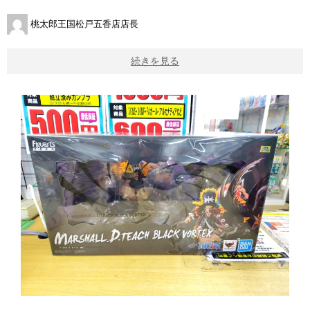
桃太郎王国松戸五香店店長
続きを見る