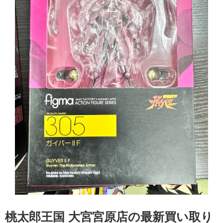
桃太郎王国 大宮宮原店の最新買い取り