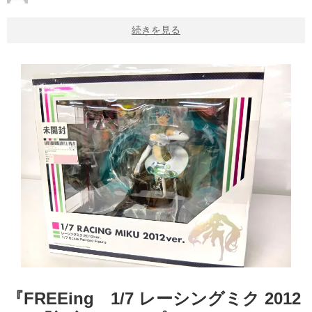
続きを見る
『FREEing 1/7 レーシングミク 2012