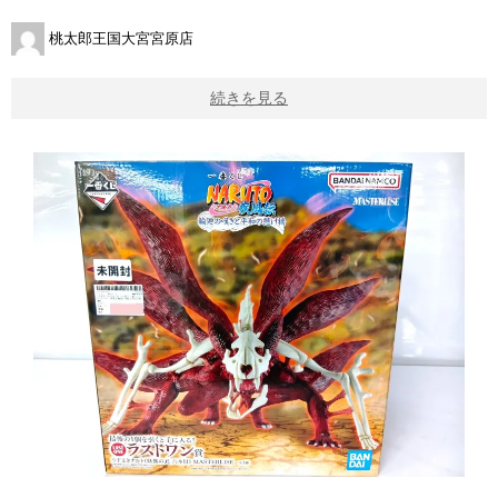
桃太郎王国大宮宮原店
続きを見る