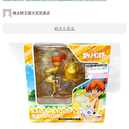
桃太郎王国大宮宮原店
続きを見る