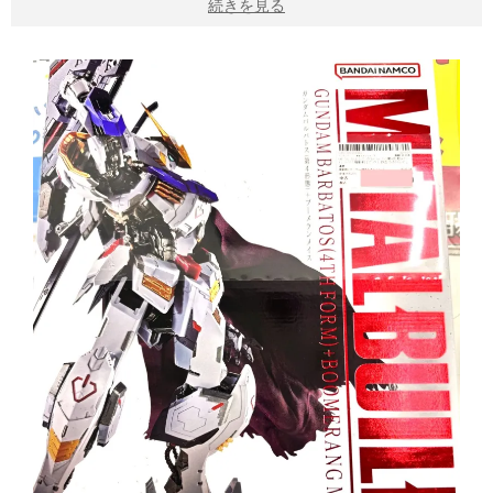
続きを見る