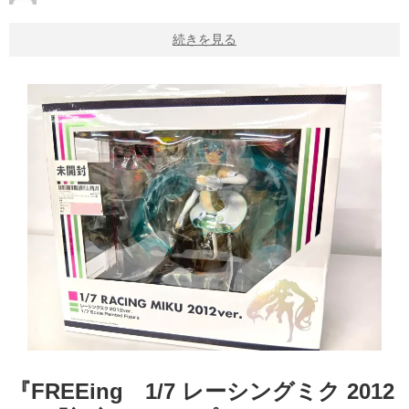
続きを見る
『FREEing 1/7 レーシングミク 2012