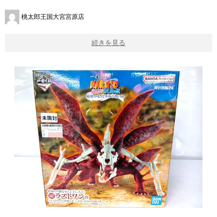
桃太郎王国大宮宮原店
続きを見る