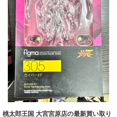
桃太郎王国 大宮宮原店の最新買い取り