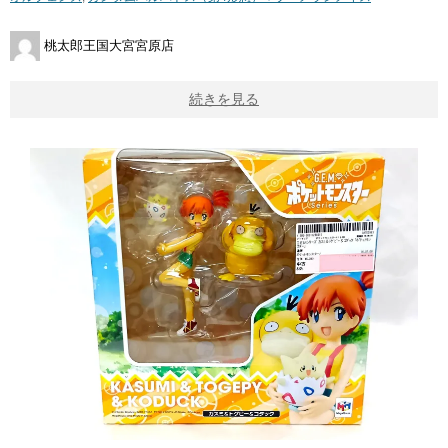
桃太郎王国大宮宮原店
続きを見る