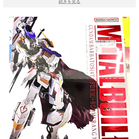
続きを見る