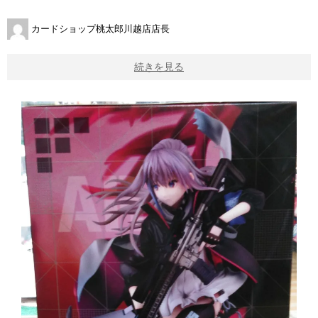
カードショップ桃太郎川越店店長
続きを見る