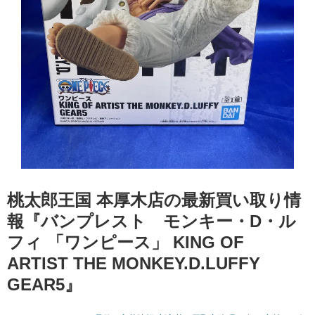
桃太郎王国 本厚木店の最新買い取り情
報『バンプレスト モンキー・D・ル
フィ ​「ワンピース」 ​KING ​OF ​
ARTIST ​THE ​MONKEY.D.LUFFY ​
GEAR5』