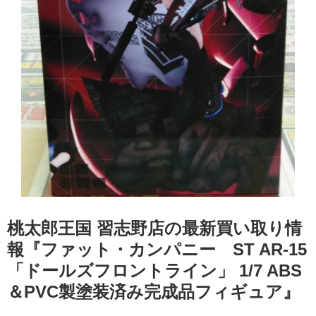
桃太郎王国 習志野店の最新買い取り情
報『ファット・カンパニー ST ​AR-15
​「ドールズフロントライン」 ​1/7 ​ABS
＆PVC製塗装済み完成品フィギュア』