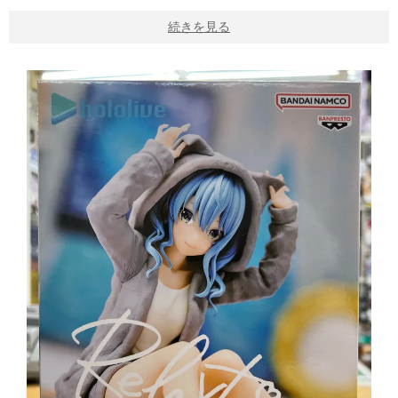
続きを見る