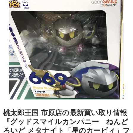
桃太郎王国 市原店の最新買い取り情報
『グッドスマイルカンパニー ねんど
ろいど メタナイト「星のカービィ」フ