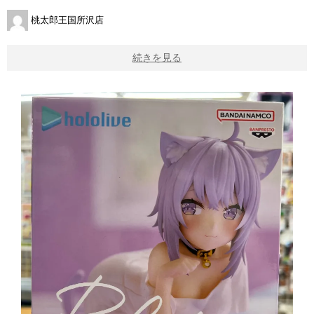
桃太郎王国所沢店
続きを見る