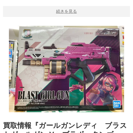
続きを見る
買取情報『ガールガンレディ ブラス