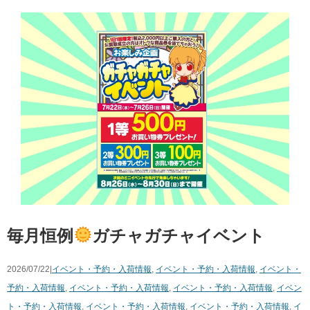
毎月恒例
ガチャガチャイベント
2026/07/22|
イベント・予約・入荷情報
,
イベント・予約・入荷情報
,
イベント・
予約・入荷情報
,
イベント・予約・入荷情報
,
イベント・予約・入荷情報
,
イベン
ト・予約・入荷情報
,
イベント・予約・入荷情報
,
イベント・予約・入荷情報
,
イ