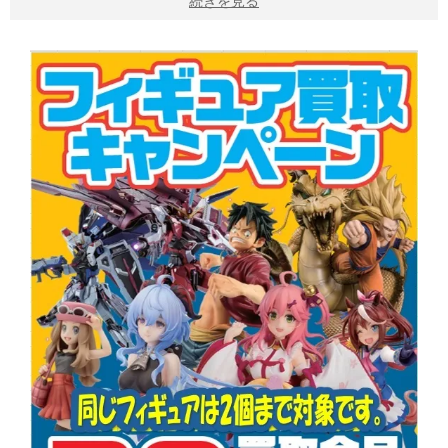
続きを見る