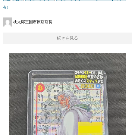
有）
桃太郎王国市原店店長
続きを見る