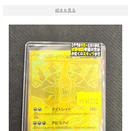
続きを見る