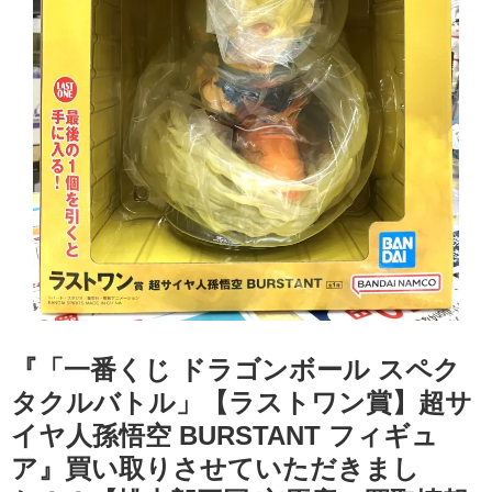
『「一番くじ ドラゴンボール スペク
タクルバトル」【ラストワン賞】超サ
イヤ人孫悟空 BURSTANT フィギュ
ア』買い取りさせていただきまし