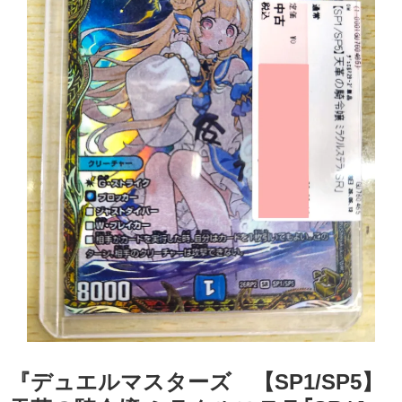
『デュエルマスターズ 【SP1/SP5】