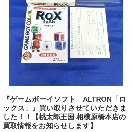
『ゲームボーイソフト ALTRON「​ロ
ックス」』買い取りさせていただきま
した！！【桃太郎王国 相模原橋本店の
買取情報をお知らせします】