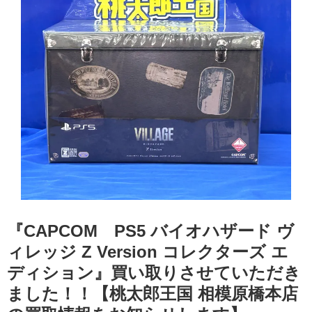
『CAPCOM PS5 ​バイオハザード ​ヴ
ィレッジ ​Z ​Version ​コレクターズ ​エ
ディション』買い取りさせていただき
ました！！【桃太郎王国 相模原橋本店