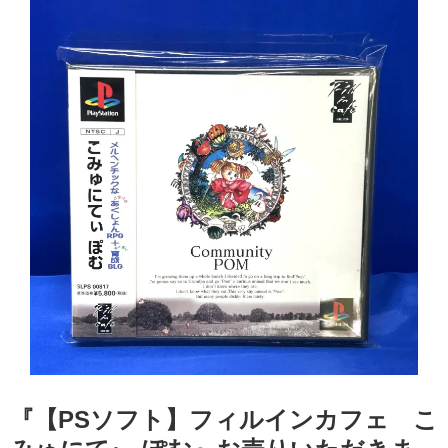
『【PSソフト】フィルインカフェ こ