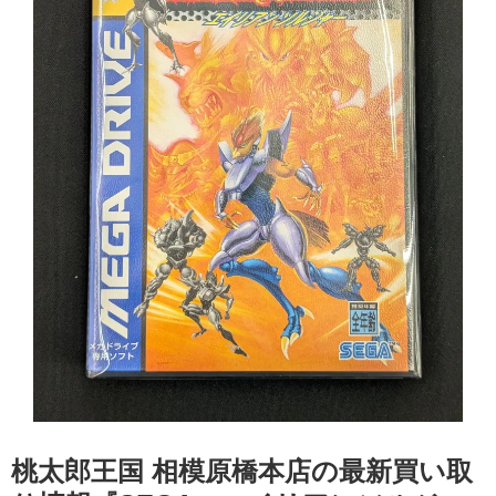
桃太郎王国 相模原橋本店の最新買い取