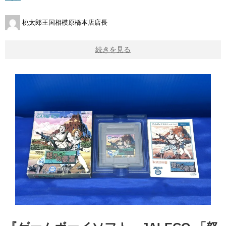
桃太郎王国相模原橋本店店長
続きを見る