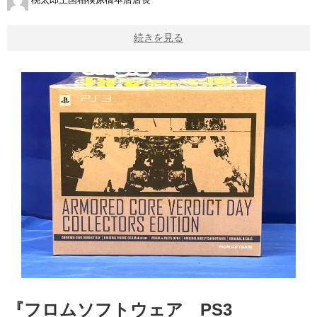
続きを見る
『フロムソフトウェア PS3 ​