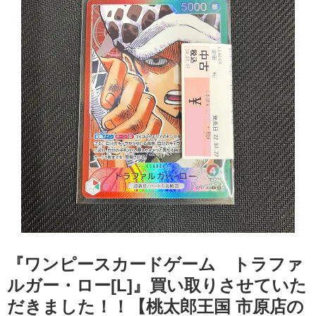
『ワンピースカードゲーム トラファ
ルガー・ロー[L]』買い取りさせていた
だきました！！【桃太郎王国 市原店の