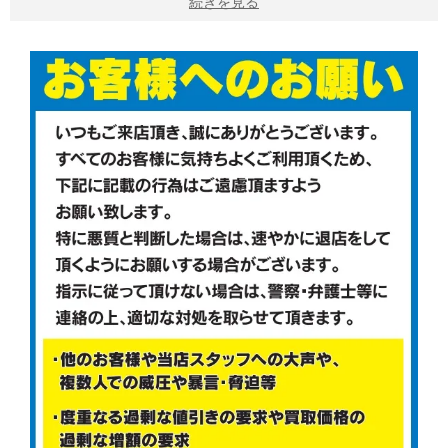
続きを見る