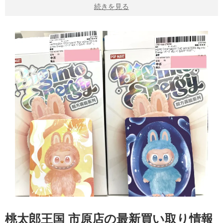
続きを見る
桃太郎王国 市原店の最新買い取り情報