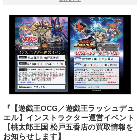
『【遊戯王OCG／遊戯王ラッシュデュ
エル】インストラクター運営イベント
【桃太郎王国 松戸五香店の買取情報を
お知らせします】