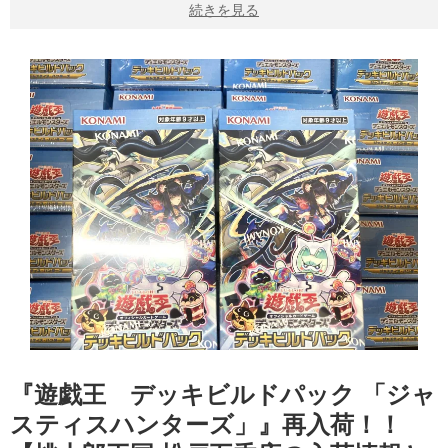
続きを見る
『遊戯王 デッキビルドパック 「ジャ
スティスハンターズ」』再入荷！！