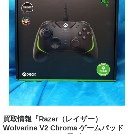
買取情報『Razer（レイザー） ​
Wolverine ​V2 ​Chroma ​ゲームパッド