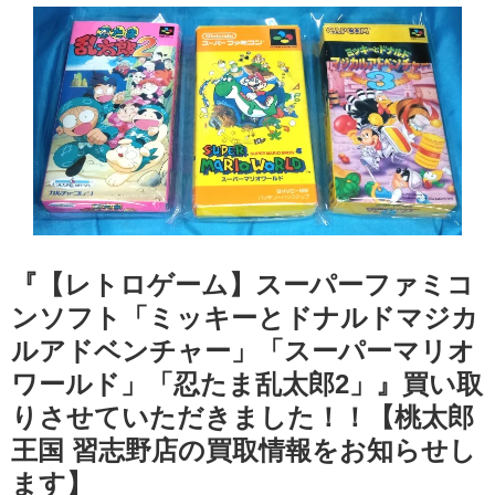
『【レトロゲーム】スーパーファミコ
ンソフト「ミッキーとドナルドマジカ
ルアドベンチャー」「スーパーマリオ
ワールド」「忍たま乱太郎2」』買い取
りさせていただきました！！【桃太郎
王国 習志野店の買取情報をお知らせし
ます】