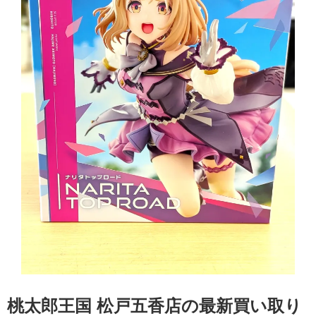
桃太郎王国 松戸五香店の最新買い取り