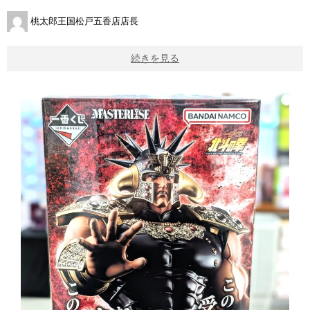
桃太郎王国松戸五香店店長
続きを見る