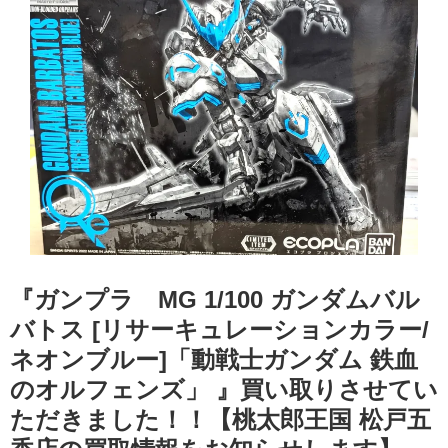
『ガンプラ MG 1/100 ガンダムバル
バトス [リサーキュレーションカラー/
ネオンブルー]「動戦士ガンダム ​鉄血
のオルフェンズ」 』買い取りさせてい
ただきました！！【桃太郎王国 松戸五