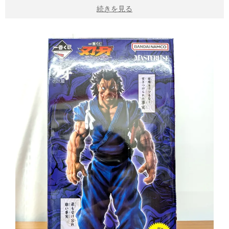
続きを見る