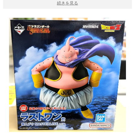
続きを見る