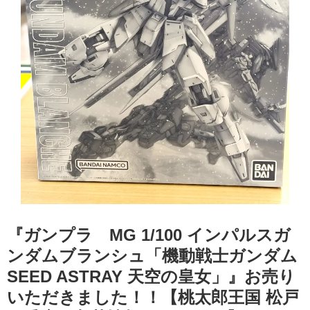
『ガンプラ MG 1/100 インパルスガ
ンダムブランシュ「機動戦士ガンダム
SEED ASTRAY 天空の皇女」』お売り
いただきました！！【桃太郎王国 松戸