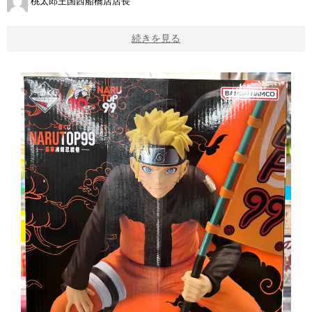
桃太郎王国西船橋店店長
続きを見る