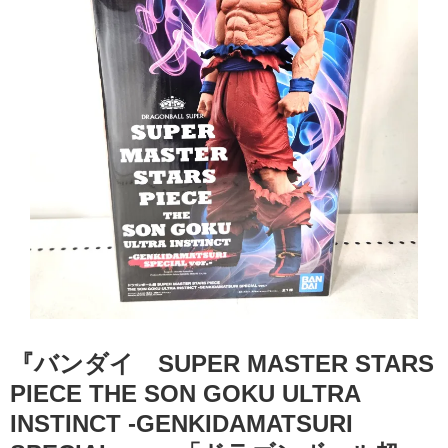
『バンダイ SUPER MASTER STARS
PIECE THE SON GOKU ULTRA
INSTINCT -GENKIDAMATSURI