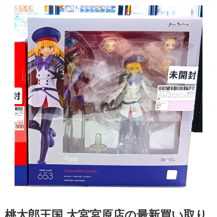
桃太郎王国 大宮宮原店の最新買い取り