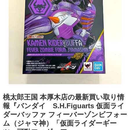
桃太郎王国 本厚木店の最新買い取り情
報『バンダイ S.H.Figuarts 仮面ライ
ダーバッファ フィーバーゾンビフォー
ム（ジャマ神）「仮面ライダーギー