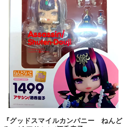
『グッドスマイルカンパニー ねんど