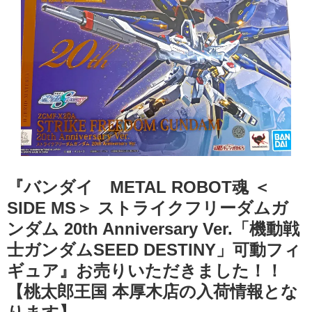
『バンダイ METAL ROBOT魂 ＜
SIDE MS＞ ストライクフリーダムガ
ンダム 20th Anniversary Ver.「機動戦
士ガンダムSEED DESTINY」可動フィ
ギュア』お売りいただきました！！
【桃太郎王国 本厚木店の入荷情報とな