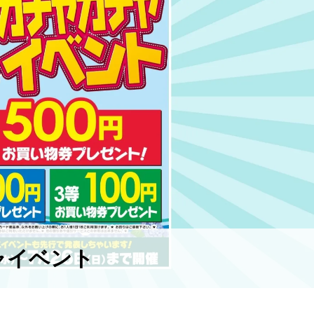
ャイベント