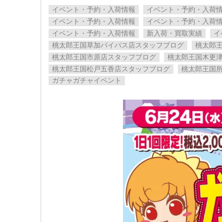
イベント・予約・入荷情報
イベント・予約・入荷
イベント・予約・入荷情報
イベント・予約・入荷
イベント・予約・入荷情報
新入荷・買取実績
イ
桃太郎王国草加バイパス店スタッフブログ
桃太郎
桃太郎王国市原店スタッフブログ
桃太郎王国木更
桃太郎王国松戸五香店スタッフブログ
桃太郎王国
ガチャガチャイベント