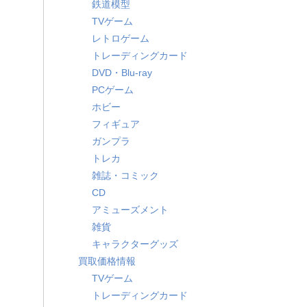
鉄道模型
TVゲーム
レトロゲーム
トレーディングカード
DVD・Blu-ray
PCゲーム
ホビー
フィギュア
ガンプラ
トレカ
雑誌・コミック
CD
アミューズメント
雑貨
キャラクターグッズ
買取価格情報
TVゲーム
トレーディングカード