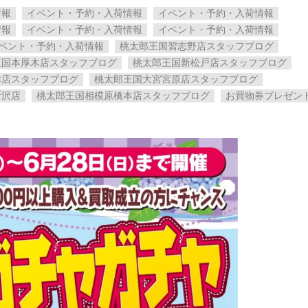
情報
イベント・予約・入荷情報
イベント・予約・入荷情報
情報
イベント・予約・入荷情報
イベント・予約・入荷情報
ベント・予約・入荷情報
桃太郎王国習志野店スタッフブログ
王国本厚木店スタッフブログ
桃太郎王国新松戸店スタッフブログ
津店スタッフブログ
桃太郎王国大宮宮原店スタッフブログ
所沢店
桃太郎王国相模原橋本店スタッフブログ
お買物券プレゼン