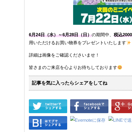
6月24日（水）～6月28日（日）
の期間中、
税込200
用いただけるお買い物券をプレゼントいたします
詳細は画像をご確認くださいませ！
皆さまのご来店を心よりお待ちしております
記事を気に入ったらシェアをしてね