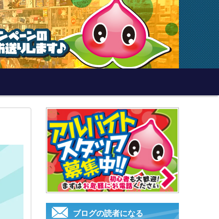
ブログの読者になる