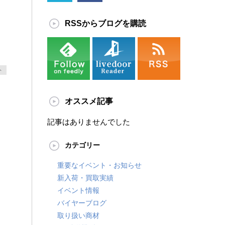
RSSからブログを購読
ト
オススメ記事
記事はありませんでした
カテゴリー
重要なイベント・お知らせ
新入荷・買取実績
イベント情報
バイヤーブログ
取り扱い商材