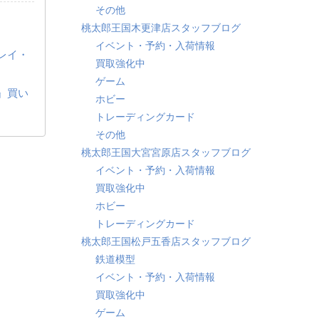
その他
桃太郎王国木更津店スタッフブログ
イベント・予約・入荷情報
グレイ・
買取強化中
ゲーム
」』買い
ホビー
トレーディングカード
その他
桃太郎王国大宮宮原店スタッフブログ
イベント・予約・入荷情報
買取強化中
ホビー
トレーディングカード
桃太郎王国松戸五香店スタッフブログ
鉄道模型
イベント・予約・入荷情報
買取強化中
ゲーム