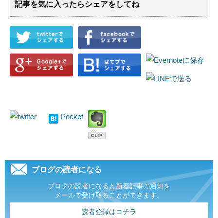
記事を気に入ったらシェアをしてね
Pocket
ブログの読者になる
ブログの読者になると新着記事の通知を
メールで受け取ることができます。
読者登録はコチラ