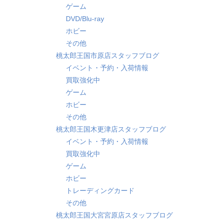
ゲーム
DVD/Blu-ray
ホビー
その他
桃太郎王国市原店スタッフブログ
イベント・予約・入荷情報
買取強化中
ゲーム
ホビー
その他
桃太郎王国木更津店スタッフブログ
イベント・予約・入荷情報
買取強化中
ゲーム
ホビー
トレーディングカード
その他
桃太郎王国大宮宮原店スタッフブログ