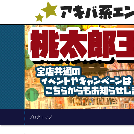
ブログトップ