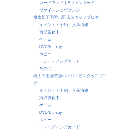
カードファイト!!ヴァンガード
ヴァイスシュヴァルツ
桃太郎王国習志野店スタッフブログ
イベント・予約・入荷情報
買取強化中
ゲーム
DVD/Blu-ray
ホビー
トレーディングカード
その他
桃太郎王国草加バイパス店スタッフブロ
グ
イベント・予約・入荷情報
買取強化中
ゲーム
DVD/Blu-ray
ホビー
トレーディングカード