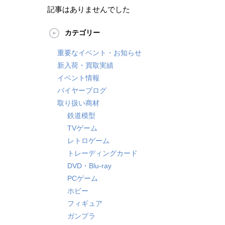
記事はありませんでした
カテゴリー
重要なイベント・お知らせ
新入荷・買取実績
イベント情報
バイヤーブログ
取り扱い商材
鉄道模型
TVゲーム
レトロゲーム
トレーディングカード
DVD・Blu-ray
PCゲーム
ホビー
フィギュア
ガンプラ