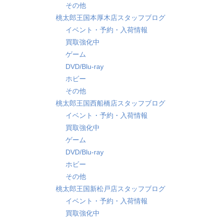
その他
桃太郎王国本厚木店スタッフブログ
イベント・予約・入荷情報
買取強化中
ゲーム
DVD/Blu-ray
ホビー
その他
桃太郎王国西船橋店スタッフブログ
イベント・予約・入荷情報
買取強化中
ゲーム
DVD/Blu-ray
ホビー
その他
桃太郎王国新松戸店スタッフブログ
イベント・予約・入荷情報
買取強化中