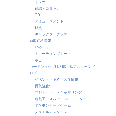
トレカ
雑誌・コミック
CD
アミューズメント
雑貨
キャラクターグッズ
買取価格情報
TVゲーム
トレーディングカード
ホビー
カードショップ桃太郎川越店スタッフブ
ログ
イベント・予約・入荷情報
買取強化中
マジック・ザ・ギャザリング
遊戯王OCGデュエルモンスターズ
ポケモンカードゲーム
デュエルマスターズ