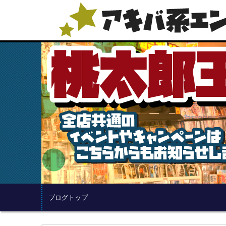
ブログトップ