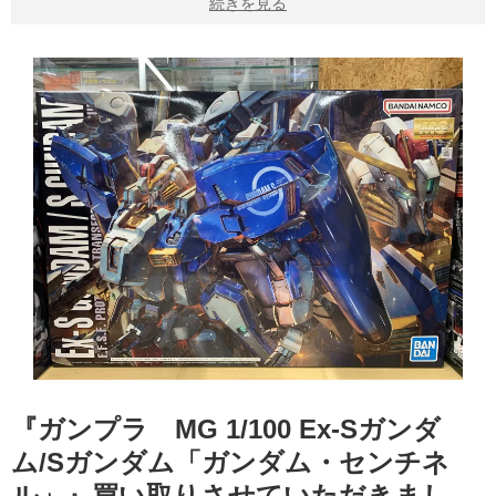
続きを見る
『ガンプラ MG 1/100 Ex-Sガンダ
ム/Sガンダム「ガンダム・センチネ
ル」』買い取りさせていただきまし