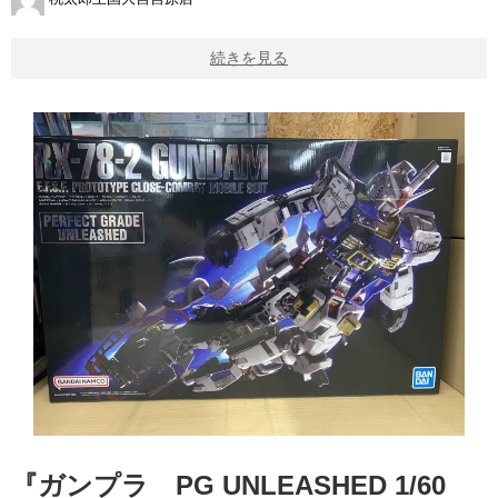
続きを見る
『ガンプラ PG UNLEASHED 1/60