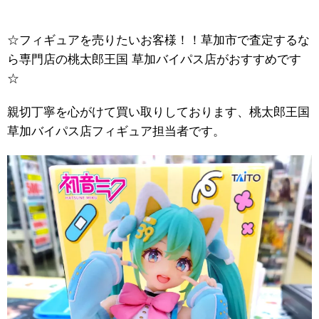
☆フィギュアを売りたいお客様！！草加市で査定するな
ら専門店の桃太郎王国 草加バイパス店がおすすめです
☆
親切丁寧を心がけて買い取りしております、桃太郎王国
草加バイパス店フィギュア担当者です。