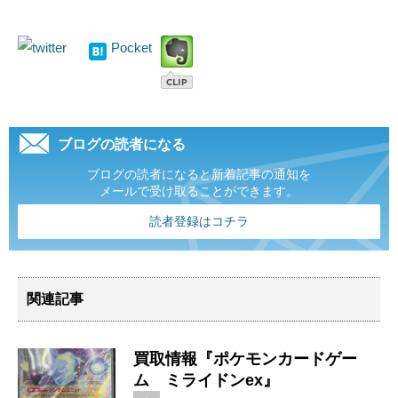
Pocket
ブログの読者になる
ブログの読者になると新着記事の通知を
メールで受け取ることができます。
読者登録はコチラ
関連記事
買取情報『ポケモンカードゲー
ム ミライドンex』