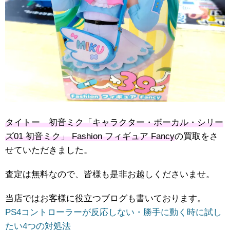
タイトー 初音ミク「キャラクター・ボーカル・シリー
ズ01 ​初音ミク」 ​​Fashion ​フィギュア ​Fancy
の買取をさ
せていただきました。
査定は無料なので、皆様も是非お越しくださいませ。
当店ではお客様に役立つブログも書いております。
PS4コントローラーが反応しない・勝手に動く時に試し
たい4つの対処法