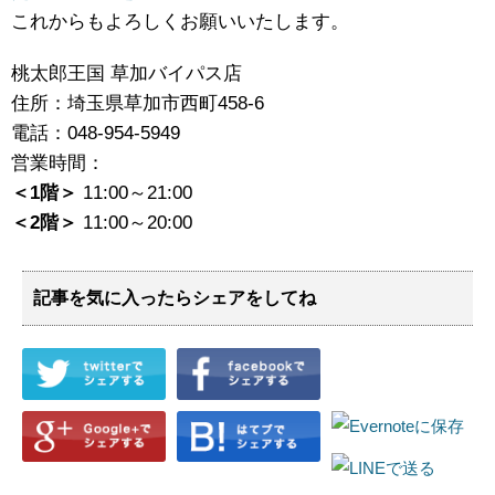
これからもよろしくお願いいたします。
桃太郎王国 草加バイパス店
住所：埼玉県草加市西町458‐6
電話：048-954-5949
営業時間：
＜1階＞
11:00～21:00
＜2階＞
11:00～20:00
記事を気に入ったらシェアをしてね