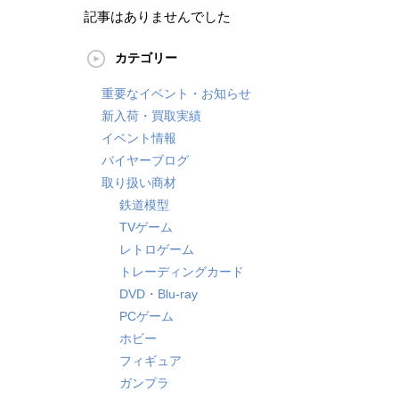
記事はありませんでした
カテゴリー
重要なイベント・お知らせ
新入荷・買取実績
イベント情報
バイヤーブログ
取り扱い商材
鉄道模型
TVゲーム
レトロゲーム
トレーディングカード
DVD・Blu-ray
PCゲーム
ホビー
フィギュア
ガンプラ