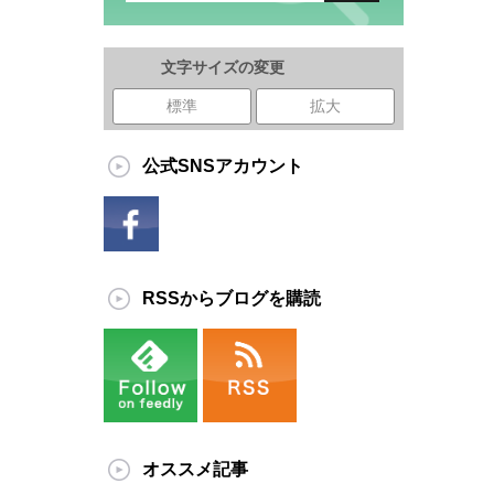
文字サイズの変更
標準
拡大
公式SNSアカウント
RSSからブログを購読
オススメ記事