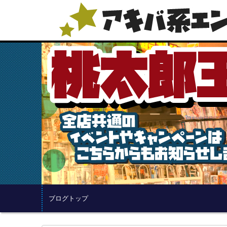
ブログトップ