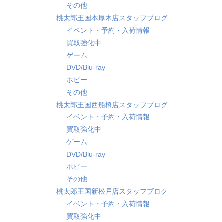
その他
桃太郎王国本厚木店スタッフブログ
イベント・予約・入荷情報
買取強化中
ゲーム
DVD/Blu-ray
ホビー
その他
桃太郎王国西船橋店スタッフブログ
イベント・予約・入荷情報
買取強化中
ゲーム
DVD/Blu-ray
ホビー
その他
桃太郎王国新松戸店スタッフブログ
イベント・予約・入荷情報
買取強化中