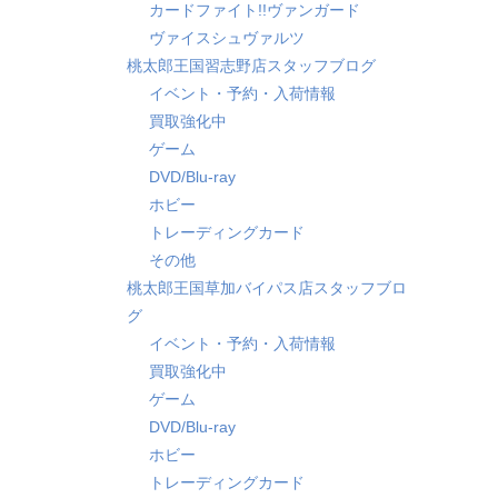
カードファイト!!ヴァンガード
ヴァイスシュヴァルツ
桃太郎王国習志野店スタッフブログ
イベント・予約・入荷情報
買取強化中
ゲーム
DVD/Blu-ray
ホビー
トレーディングカード
その他
桃太郎王国草加バイパス店スタッフブロ
グ
イベント・予約・入荷情報
買取強化中
ゲーム
DVD/Blu-ray
ホビー
トレーディングカード