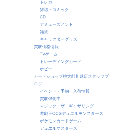
トレカ
雑誌・コミック
CD
アミューズメント
雑貨
キャラクターグッズ
買取価格情報
TVゲーム
トレーディングカード
ホビー
カードショップ桃太郎川越店スタッフブ
ログ
イベント・予約・入荷情報
買取強化中
マジック・ザ・ギャザリング
遊戯王OCGデュエルモンスターズ
ポケモンカードゲーム
デュエルマスターズ