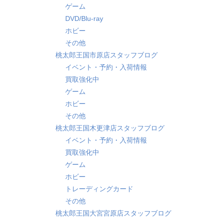
ゲーム
DVD/Blu-ray
ホビー
その他
桃太郎王国市原店スタッフブログ
イベント・予約・入荷情報
買取強化中
ゲーム
ホビー
その他
桃太郎王国木更津店スタッフブログ
イベント・予約・入荷情報
買取強化中
ゲーム
ホビー
トレーディングカード
その他
桃太郎王国大宮宮原店スタッフブログ