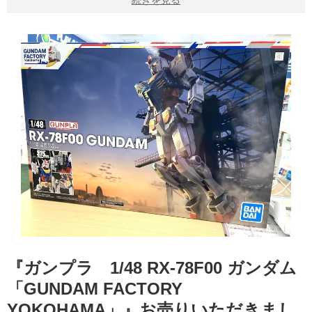
続きを見る
『ガンプラ 1/48 RX-78F00 ガンダム
「GUNDAM FACTORY
YOKOHAMA」』お売りいただきまし