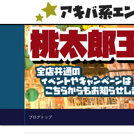
ブログトップ