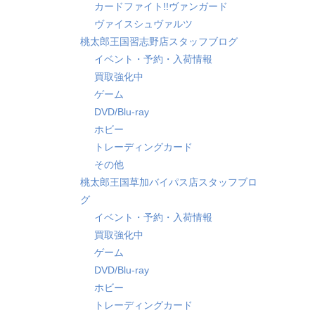
カードファイト!!ヴァンガード
ヴァイスシュヴァルツ
桃太郎王国習志野店スタッフブログ
イベント・予約・入荷情報
買取強化中
ゲーム
DVD/Blu-ray
ホビー
トレーディングカード
その他
桃太郎王国草加バイパス店スタッフブロ
グ
イベント・予約・入荷情報
買取強化中
ゲーム
DVD/Blu-ray
ホビー
トレーディングカード