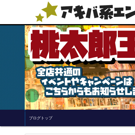
ブログトップ