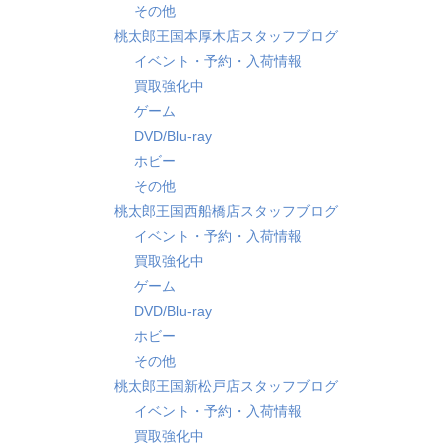
その他
桃太郎王国本厚木店スタッフブログ
イベント・予約・入荷情報
買取強化中
ゲーム
DVD/Blu-ray
ホビー
その他
桃太郎王国西船橋店スタッフブログ
イベント・予約・入荷情報
買取強化中
ゲーム
DVD/Blu-ray
ホビー
その他
桃太郎王国新松戸店スタッフブログ
イベント・予約・入荷情報
買取強化中