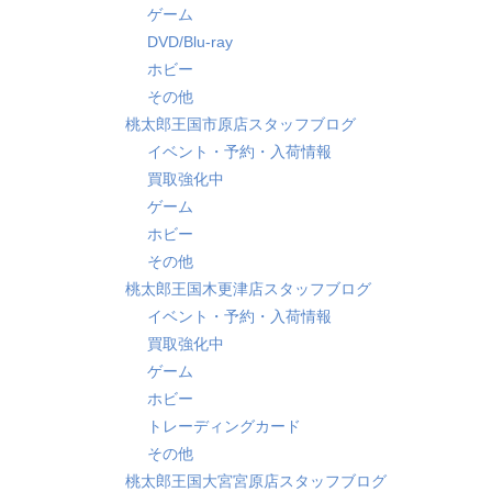
ゲーム
DVD/Blu-ray
ホビー
その他
桃太郎王国市原店スタッフブログ
イベント・予約・入荷情報
買取強化中
ゲーム
ホビー
その他
桃太郎王国木更津店スタッフブログ
イベント・予約・入荷情報
買取強化中
ゲーム
ホビー
トレーディングカード
その他
桃太郎王国大宮宮原店スタッフブログ