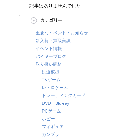
記事はありませんでした
カテゴリー
重要なイベント・お知らせ
新入荷・買取実績
イベント情報
バイヤーブログ
取り扱い商材
鉄道模型
TVゲーム
レトロゲーム
トレーディングカード
DVD・Blu-ray
PCゲーム
ホビー
フィギュア
ガンプラ