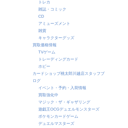
トレカ
雑誌・コミック
CD
アミューズメント
雑貨
キャラクターグッズ
買取価格情報
TVゲーム
トレーディングカード
ホビー
カードショップ桃太郎川越店スタッフブ
ログ
イベント・予約・入荷情報
買取強化中
マジック・ザ・ギャザリング
遊戯王OCGデュエルモンスターズ
ポケモンカードゲーム
デュエルマスターズ