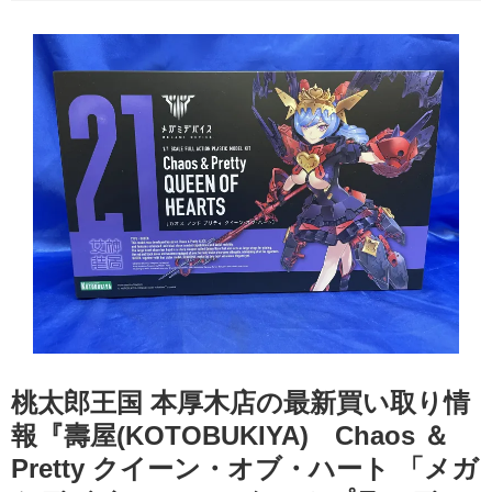
桃太郎王国 本厚木店の最新買い取り情
報『壽屋(KOTOBUKIYA) Chaos ​＆ ​
Pretty ​クイーン・オブ・ハート ​「メガ