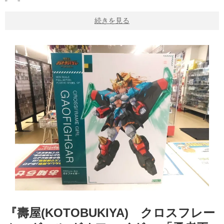
続きを見る
『壽屋(KOTOBUKIYA) クロスフレー