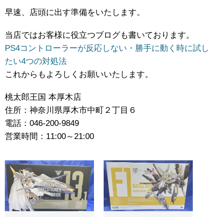
早速、店頭に出す準備をいたします。
当店ではお客様に役立つブログも書いております。
PS4コントローラーが反応しない・勝手に動く時に試し
たい4つの対処法
これからもよろしくお願いいたします。
桃太郎王国 本厚木店
住所：神奈川県厚木市中町２丁目６
電話：046-200-9849
営業時間：11:00～21:00