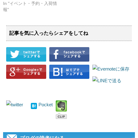
In "イベント・予約・入荷情
報"
記事を気に入ったらシェアをしてね
Pocket