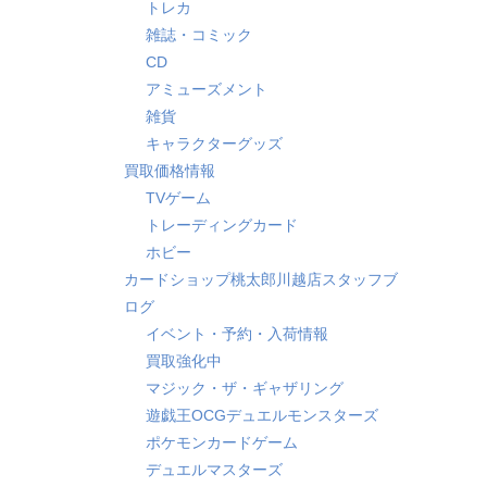
トレカ
雑誌・コミック
CD
アミューズメント
雑貨
キャラクターグッズ
買取価格情報
TVゲーム
トレーディングカード
ホビー
カードショップ桃太郎川越店スタッフブ
ログ
イベント・予約・入荷情報
買取強化中
マジック・ザ・ギャザリング
遊戯王OCGデュエルモンスターズ
ポケモンカードゲーム
デュエルマスターズ