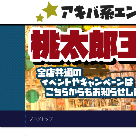
ブログトップ