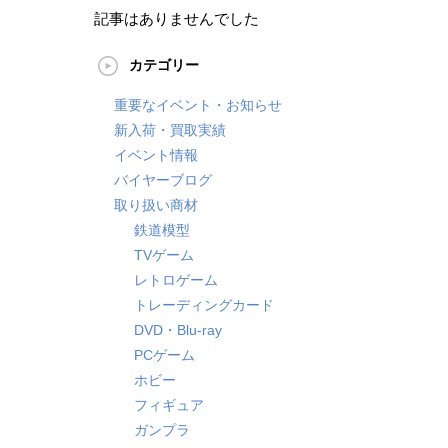
記事はありませんでした
カテゴリー
重要なイベント・お知らせ
新入荷・買取実績
イベント情報
バイヤーブログ
取り扱い商材
鉄道模型
TVゲーム
レトロゲーム
トレーディングカード
DVD・Blu-ray
PCゲーム
ホビー
フィギュア
ガンプラ