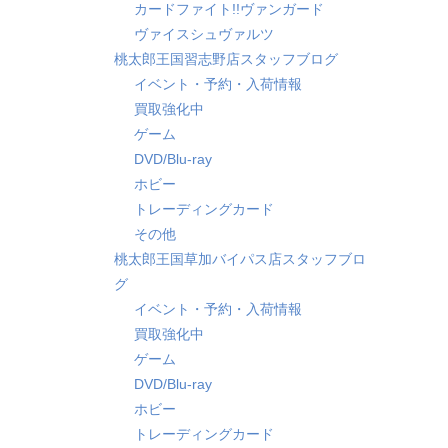
カードファイト!!ヴァンガード
ヴァイスシュヴァルツ
桃太郎王国習志野店スタッフブログ
イベント・予約・入荷情報
買取強化中
ゲーム
DVD/Blu-ray
ホビー
トレーディングカード
その他
桃太郎王国草加バイパス店スタッフブロ
グ
イベント・予約・入荷情報
買取強化中
ゲーム
DVD/Blu-ray
ホビー
トレーディングカード