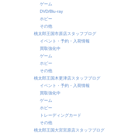
ゲーム
DVD/Blu-ray
ホビー
その他
桃太郎王国市原店スタッフブログ
イベント・予約・入荷情報
買取強化中
ゲーム
ホビー
その他
桃太郎王国木更津店スタッフブログ
イベント・予約・入荷情報
買取強化中
ゲーム
ホビー
トレーディングカード
その他
桃太郎王国大宮宮原店スタッフブログ