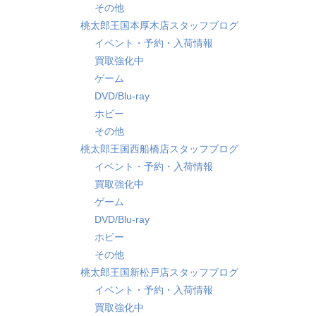
その他
桃太郎王国本厚木店スタッフブログ
イベント・予約・入荷情報
買取強化中
ゲーム
DVD/Blu-ray
ホビー
その他
桃太郎王国西船橋店スタッフブログ
イベント・予約・入荷情報
買取強化中
ゲーム
DVD/Blu-ray
ホビー
その他
桃太郎王国新松戸店スタッフブログ
イベント・予約・入荷情報
買取強化中