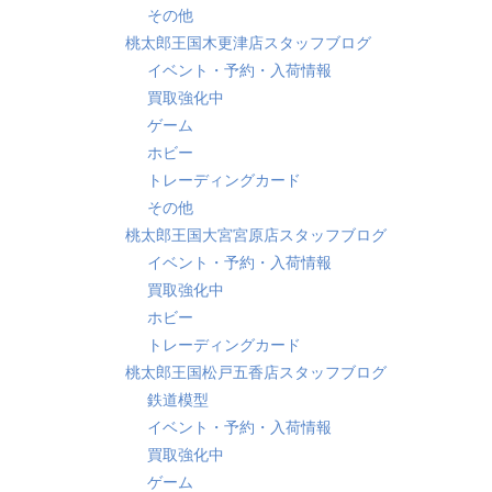
その他
桃太郎王国木更津店スタッフブログ
イベント・予約・入荷情報
買取強化中
ゲーム
ホビー
トレーディングカード
その他
桃太郎王国大宮宮原店スタッフブログ
イベント・予約・入荷情報
買取強化中
ホビー
トレーディングカード
桃太郎王国松戸五香店スタッフブログ
鉄道模型
イベント・予約・入荷情報
買取強化中
ゲーム