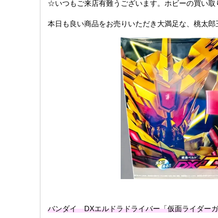
☆いつもご来店有難うございます。ホビーの買い取
本日も良い商品をお売りいただき大満足な、桃太郎
バンダイ DXエルドラドライバー「仮面ライダー