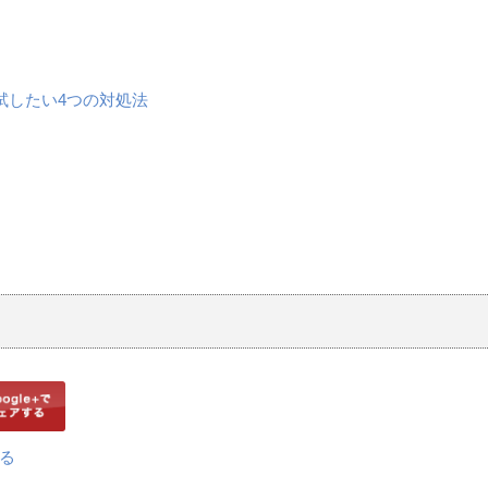
試したい4つの対処法