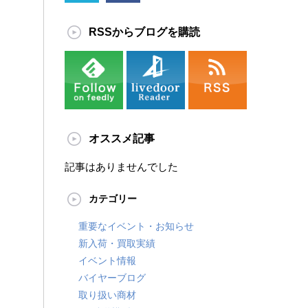
RSSからブログを購読
オススメ記事
記事はありませんでした
カテゴリー
重要なイベント・お知らせ
新入荷・買取実績
イベント情報
バイヤーブログ
取り扱い商材