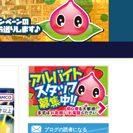
ブログの読者になる