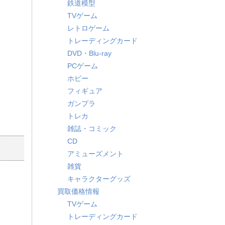
鉄道模型
TVゲーム
レトロゲーム
トレーディングカード
DVD・Blu-ray
PCゲーム
ホビー
フィギュア
ガンプラ
トレカ
雑誌・コミック
CD
アミューズメント
雑貨
キャラクターグッズ
買取価格情報
TVゲーム
トレーディングカード