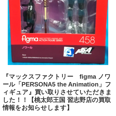
『マックスファクトリー figma ノワ
ール「PERSONA5 the Animation」フ
ィギュア』買い取りさせていただきま
した！！【桃太郎王国 習志野店の買取
情報をお知らせします】