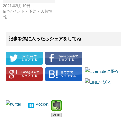
2021年9月10日
In "イベント・予約・入荷情
報"
記事を気に入ったらシェアをしてね
Pocket