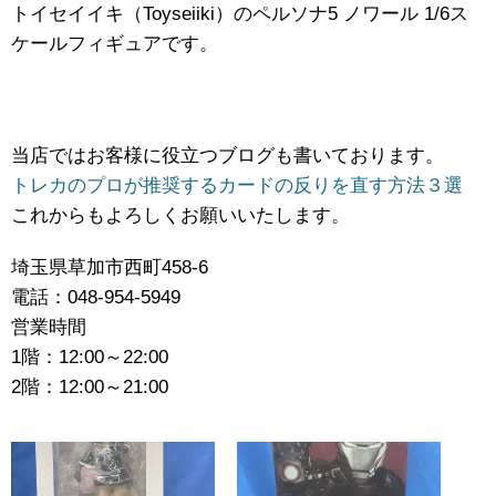
トイセイイキ（Toyseiiki）のペルソナ5 ​ノワール ​1/6ス
ケールフィギュアです。
当店ではお客様に役立つブログも書いております。
トレカのプロが推奨するカードの反りを直す方法３選
これからもよろしくお願いいたします。
埼玉県草加市西町458-6
電話：048-954-5949
営業時間
1階：12:00～22:00
2階：12:00～21:00