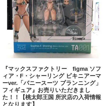
『マックスファクトリー figma ​ソフ
ィア・F・シャーリング ​ビキニアーマ
ーver.「バニースーツ プランニング」
フィギュア』お売りいただきまし
た！！【桃太郎王国 所沢店の入荷情報
となります】