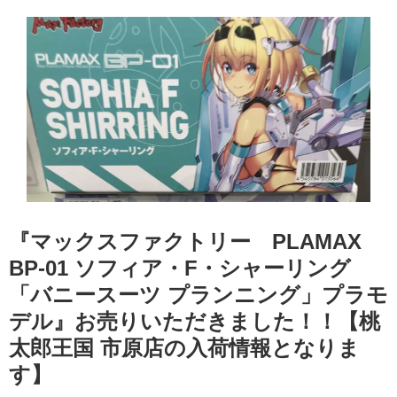
『マックスファクトリー PLAMAX
BP-01 ソフィア・F・シャーリング
「バニースーツ プランニング」プラモ
デル』お売りいただきました！！【桃
太郎王国 市原店の入荷情報となりま
す】