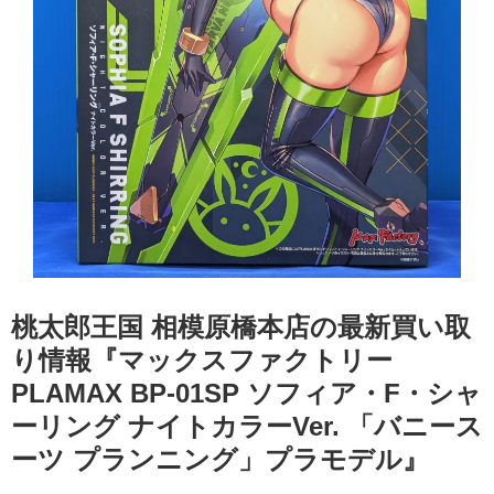
桃太郎王国 相模原橋本店の最新買い取
り情報『マックスファクトリー
PLAMAX BP-01SP ソフィア・F・シャ
ーリング ナイトカラーVer. ​「バニース
ーツ プランニング」プラモデル』