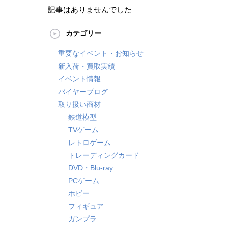
記事はありませんでした
カテゴリー
重要なイベント・お知らせ
新入荷・買取実績
イベント情報
バイヤーブログ
取り扱い商材
鉄道模型
TVゲーム
レトロゲーム
トレーディングカード
DVD・Blu-ray
PCゲーム
ホビー
フィギュア
ガンプラ