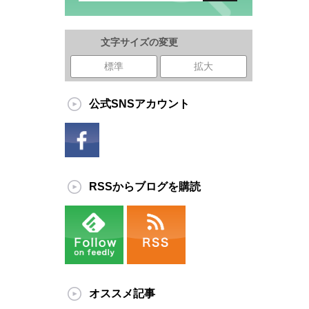
文字サイズの変更
標準
拡大
公式SNSアカウント
RSSからブログを購読
オススメ記事