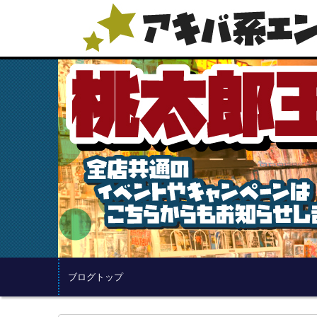
ブログトップ