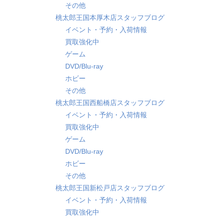
その他
桃太郎王国本厚木店スタッフブログ
イベント・予約・入荷情報
買取強化中
ゲーム
DVD/Blu-ray
ホビー
その他
桃太郎王国西船橋店スタッフブログ
イベント・予約・入荷情報
買取強化中
ゲーム
DVD/Blu-ray
ホビー
その他
桃太郎王国新松戸店スタッフブログ
イベント・予約・入荷情報
買取強化中