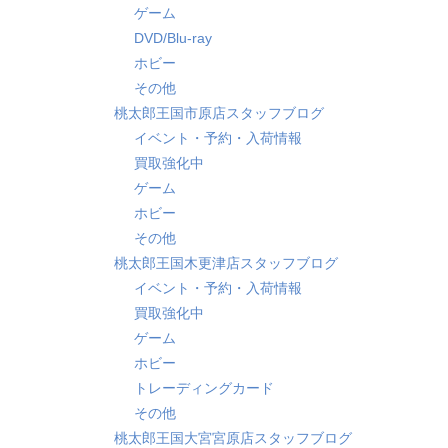
ゲーム
DVD/Blu-ray
ホビー
その他
桃太郎王国市原店スタッフブログ
イベント・予約・入荷情報
買取強化中
ゲーム
ホビー
その他
桃太郎王国木更津店スタッフブログ
イベント・予約・入荷情報
買取強化中
ゲーム
ホビー
トレーディングカード
その他
桃太郎王国大宮宮原店スタッフブログ