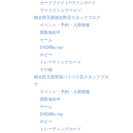
カードファイト!!ヴァンガード
ヴァイスシュヴァルツ
桃太郎王国習志野店スタッフブログ
イベント・予約・入荷情報
買取強化中
ゲーム
DVD/Blu-ray
ホビー
トレーディングカード
その他
桃太郎王国草加バイパス店スタッフブロ
グ
イベント・予約・入荷情報
買取強化中
ゲーム
DVD/Blu-ray
ホビー
トレーディングカード