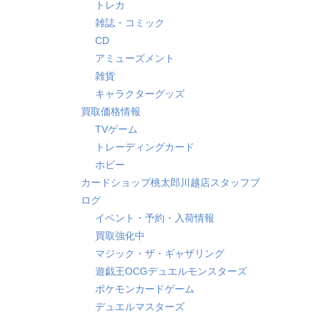
トレカ
雑誌・コミック
CD
アミューズメント
雑貨
キャラクターグッズ
買取価格情報
TVゲーム
トレーディングカード
ホビー
カードショップ桃太郎川越店スタッフブ
ログ
イベント・予約・入荷情報
買取強化中
マジック・ザ・ギャザリング
遊戯王OCGデュエルモンスターズ
ポケモンカードゲーム
デュエルマスターズ