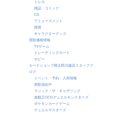
トレカ
雑誌・コミック
CD
アミューズメント
雑貨
キャラクターグッズ
買取価格情報
TVゲーム
トレーディングカード
ホビー
カードショップ桃太郎川越店スタッフブ
ログ
イベント・予約・入荷情報
買取強化中
マジック・ザ・ギャザリング
遊戯王OCGデュエルモンスターズ
ポケモンカードゲーム
デュエルマスターズ