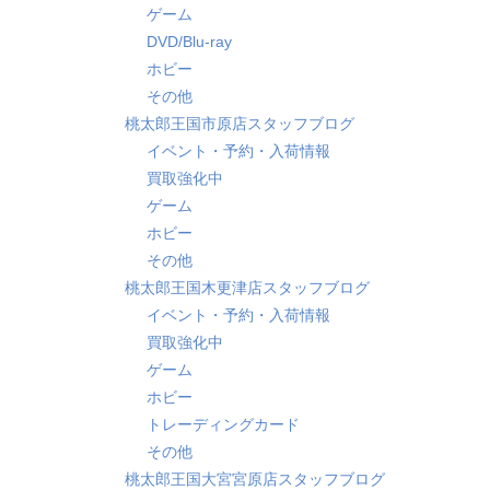
ゲーム
DVD/Blu-ray
ホビー
その他
桃太郎王国市原店スタッフブログ
イベント・予約・入荷情報
買取強化中
ゲーム
ホビー
その他
桃太郎王国木更津店スタッフブログ
イベント・予約・入荷情報
買取強化中
ゲーム
ホビー
トレーディングカード
その他
桃太郎王国大宮宮原店スタッフブログ