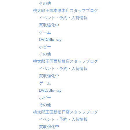
その他
桃太郎王国本厚木店スタッフブログ
イベント・予約・入荷情報
買取強化中
ゲーム
DVD/Blu-ray
ホビー
その他
桃太郎王国西船橋店スタッフブログ
イベント・予約・入荷情報
買取強化中
ゲーム
DVD/Blu-ray
ホビー
その他
桃太郎王国新松戸店スタッフブログ
イベント・予約・入荷情報
買取強化中