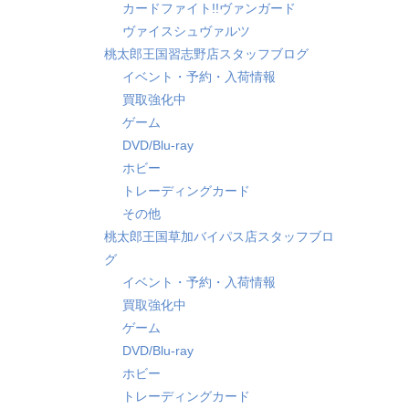
カードファイト!!ヴァンガード
ヴァイスシュヴァルツ
桃太郎王国習志野店スタッフブログ
イベント・予約・入荷情報
買取強化中
ゲーム
DVD/Blu-ray
ホビー
トレーディングカード
その他
桃太郎王国草加バイパス店スタッフブロ
グ
イベント・予約・入荷情報
買取強化中
ゲーム
DVD/Blu-ray
ホビー
トレーディングカード