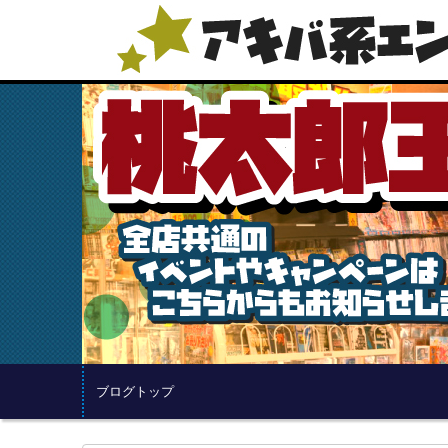
ブログトップ