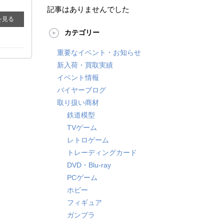
記事はありませんでした
を見る
カテゴリー
重要なイベント・お知らせ
新入荷・買取実績
イベント情報
バイヤーブログ
取り扱い商材
鉄道模型
TVゲーム
レトロゲーム
トレーディングカード
DVD・Blu-ray
PCゲーム
ホビー
フィギュア
ガンプラ