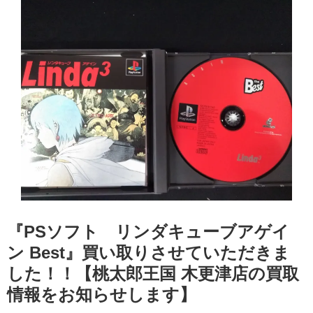
『PSソフト リンダキューブアゲイ
ン Best』買い取りさせていただきま
した！！【桃太郎王国 木更津店の買取
情報をお知らせします】