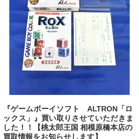
『ゲームボーイソフト ALTRON「​ロ
ックス」』買い取りさせていただきま
した！！【桃太郎王国 相模原橋本店の
買取情報をお知らせします】