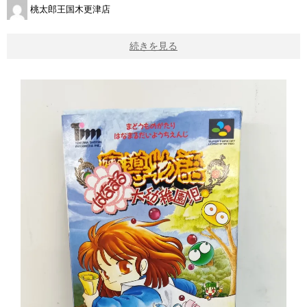
桃太郎王国木更津店
続きを見る