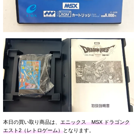
本日の買い取り商品は、
エニックス MSX ドラゴンク
エスト2（レトロゲーム）
となります。