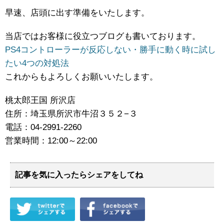
早速、店頭に出す準備をいたします。
当店ではお客様に役立つブログも書いております。
PS4コントローラーが反応しない・勝手に動く時に試し
たい4つの対処法
これからもよろしくお願いいたします。
桃太郎王国 所沢店
住所：埼玉県所沢市牛沼３５２−３
電話：04-2991-2260
営業時間：12:00～22:00
記事を気に入ったらシェアをしてね