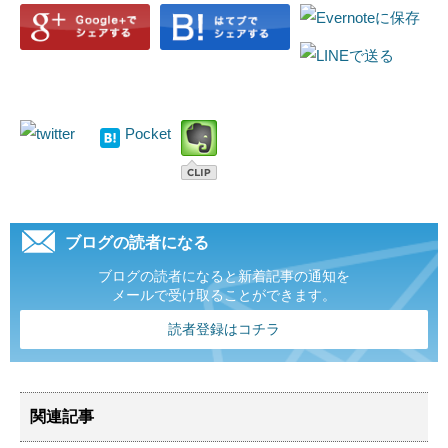
Pocket
ブログの読者になる
ブログの読者になると新着記事の通知を
メールで受け取ることができます。
読者登録はコチラ
関連記事