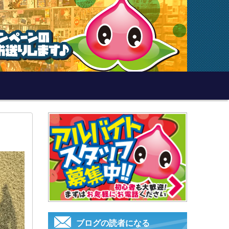
ブログの読者になる