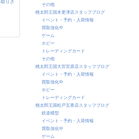
い取りさ
その他
桃太郎王国木更津店スタッフブログ
イベント・予約・入荷情報
買取強化中
ゲーム
ホビー
トレーディングカード
その他
桃太郎王国大宮宮原店スタッフブログ
イベント・予約・入荷情報
買取強化中
ホビー
トレーディングカード
桃太郎王国松戸五香店スタッフブログ
鉄道模型
イベント・予約・入荷情報
買取強化中
ゲーム