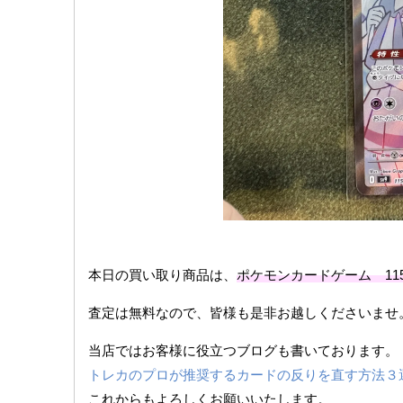
本日の買い取り商品は、
ポケモンカードゲーム 115/
査定は無料なので、皆様も是非お越しくださいませ
当店ではお客様に役立つブログも書いております。
トレカのプロが推奨するカードの反りを直す方法３
これからもよろしくお願いいたします。