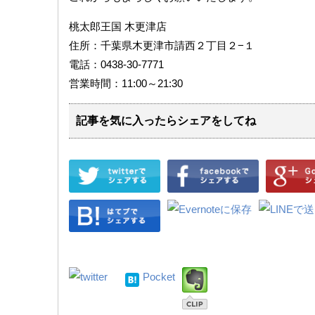
桃太郎王国 木更津店
住所：千葉県木更津市請西２丁目２−１
電話：0438-30-7771
営業時間：11:00～21:30
記事を気に入ったらシェアをしてね
Pocket