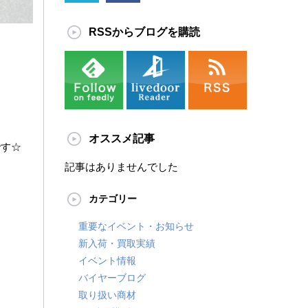
RSSからブログを購読
オススメ記事
です☆
記事はありませんでした
カテゴリー
重要なイベント・お知らせ
新入荷・買取実績
イベント情報
バイヤーブログ
取り扱い商材