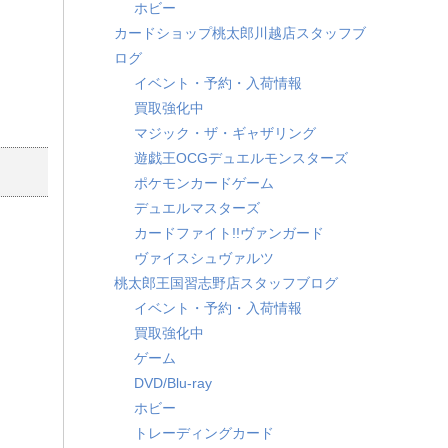
ホビー
カードショップ桃太郎川越店スタッフブ
ログ
イベント・予約・入荷情報
買取強化中
マジック・ザ・ギャザリング
遊戯王OCGデュエルモンスターズ
ポケモンカードゲーム
デュエルマスターズ
カードファイト!!ヴァンガード
ヴァイスシュヴァルツ
桃太郎王国習志野店スタッフブログ
イベント・予約・入荷情報
買取強化中
ゲーム
DVD/Blu-ray
ホビー
トレーディングカード