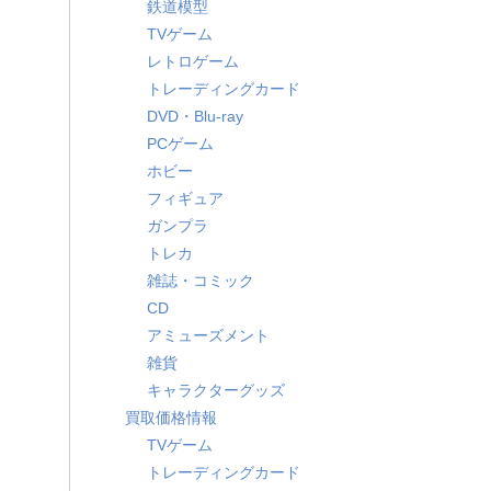
鉄道模型
TVゲーム
レトロゲーム
トレーディングカード
DVD・Blu-ray
PCゲーム
ホビー
フィギュア
ガンプラ
トレカ
雑誌・コミック
CD
アミューズメント
雑貨
キャラクターグッズ
買取価格情報
TVゲーム
トレーディングカード