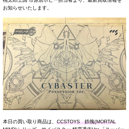
桃太郎王国 市原店ホビー担当者より、最新買取情報を
お知らせいたします。
本日の買い取り商品は、
CCSTOYS 鉄魄(MORTAL