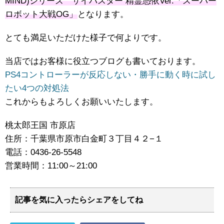
MIND)シリーズ サイバスター 精霊憑依Ver.「スーパー
ロボット大戦OG」
となります。
とても満足いただけた様子で何よりです。
当店ではお客様に役立つブログも書いております。
PS4コントローラーが反応しない・勝手に動く時に試し
たい4つの対処法
これからもよろしくお願いいたします。
桃太郎王国 市原店
住所：千葉県市原市白金町３丁目４２−１
電話：0436-26-5548
営業時間：11:00～21:00
記事を気に入ったらシェアをしてね