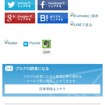
Pocket
ブログの読者になる
ブログの読者になると新着記事の通知を
メールで受け取ることができます。
読者登録はコチラ