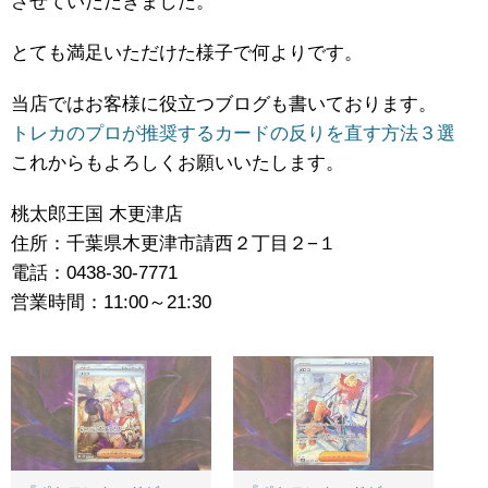
させていただきました。
とても満足いただけた様子で何よりです。
当店ではお客様に役立つブログも書いております。
トレカのプロが推奨するカードの反りを直す方法３選
これからもよろしくお願いいたします。
桃太郎王国 木更津店
住所：千葉県木更津市請西２丁目２−１
電話：0438-30-7771
営業時間：11:00～21:30