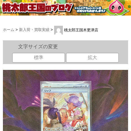
ホーム
>
新入荷・買取実績
>
桃太郎王国木更津店
文字サイズの変更
標準
拡大