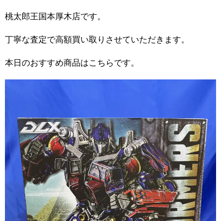
桃太郎王国本厚木店です。
丁寧な査定で高額買い取りさせていただきます。
本日のおすすめ商品はこちらです。