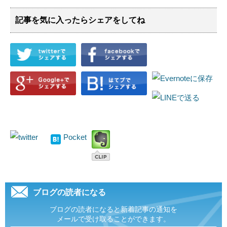
記事を気に入ったらシェアをしてね
Pocket
ブログの読者になる
ブログの読者になると新着記事の通知を
メールで受け取ることができます。