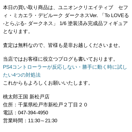
本日の買い取り商品は、ユニオンクリエイティブ セフ
ィ・ミカエラ・デビルーク ​ダークネスVer. ​「To ​LOVEる
​-とらぶる- ​ダークネス」 ​1/6 ​塗装済み完成品フィギュア
となります。
査定は無料なので、皆様も是非お越しくださいませ。
当店ではお客様に役立つブログも書いております。
PS4コントローラーが反応しない・勝手に動く時に試し
たい4つの対処法
これからもよろしくお願いいたします。
桃太郎王国 新松戸店
住所：千葉県松戸市新松戸２丁目２０
電話：047-394-4950
営業時間：11:30～21:30