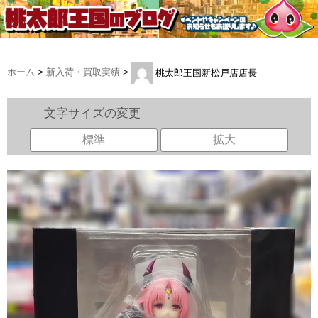
ホーム
>
新入荷・買取実績
>
桃太郎王国新松戸店店長
文字サイズの変更
標準
拡大