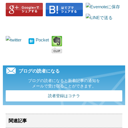
Pocket
ブログの読者になる
ブログの読者になると新着記事の通知を
メールで受け取ることができます。
読者登録はコチラ
関連記事