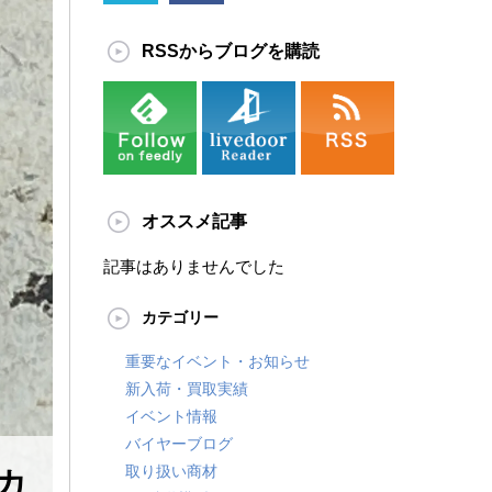
RSSからブログを購読
オススメ記事
記事はありませんでした
カテゴリー
重要なイベント・お知らせ
新入荷・買取実績
イベント情報
バイヤーブログ
取り扱い商材
カ