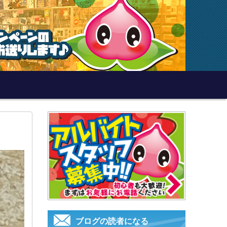
ブログの読者になる