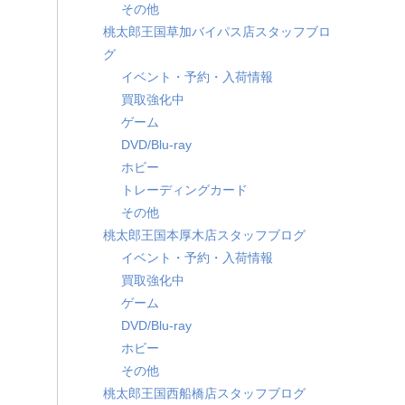
その他
桃太郎王国草加バイパス店スタッフブロ
グ
イベント・予約・入荷情報
買取強化中
ゲーム
DVD/Blu-ray
ホビー
トレーディングカード
その他
桃太郎王国本厚木店スタッフブログ
イベント・予約・入荷情報
買取強化中
ゲーム
DVD/Blu-ray
ホビー
その他
桃太郎王国西船橋店スタッフブログ