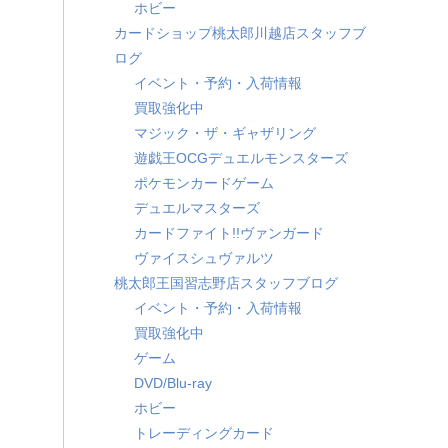
ホビー
カードショップ桃太郎川越店スタッフブ
ログ
イベント・予約・入荷情報
買取強化中
マジック・ザ・ギャザリング
遊戯王OCGデュエルモンスターズ
ポケモンカードゲーム
デュエルマスターズ
カードファイト!!ヴァンガード
ヴァイスシュヴァルツ
桃太郎王国習志野店スタッフブログ
イベント・予約・入荷情報
買取強化中
ゲーム
DVD/Blu-ray
ホビー
トレーディングカード