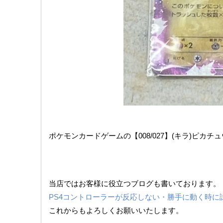
ポケモンカードゲームの【008/027】(キラ)ピカチ
当店ではお客様に役立つブログも書いております。
PS4コントローラーが反応しない・勝手に動く時に
これからもよろしくお願いいたします。