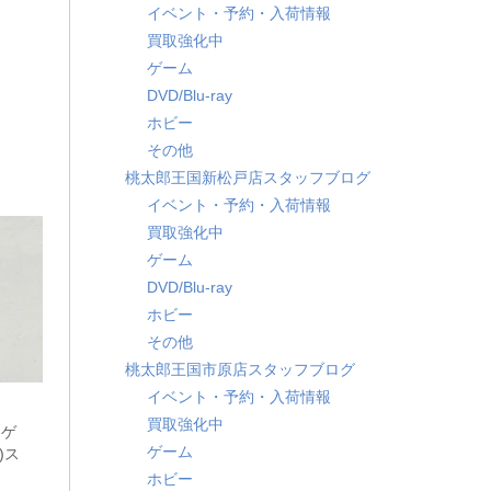
イベント・予約・入荷情報
買取強化中
ゲーム
DVD/Blu-ray
ホビー
その他
桃太郎王国新松戸店スタッフブログ
イベント・予約・入荷情報
買取強化中
ゲーム
DVD/Blu-ray
ホビー
その他
桃太郎王国市原店スタッフブログ
イベント・予約・入荷情報
買取強化中
ドゲ
ゲーム
)ス
ホビー