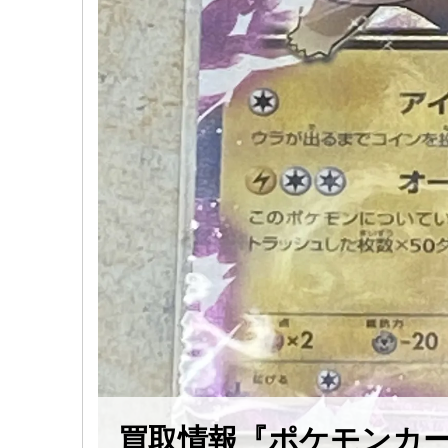
買取情報『ポケモンカード