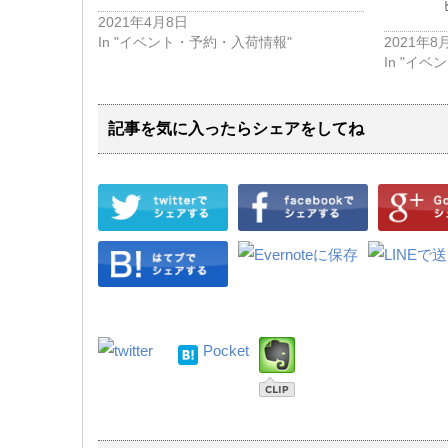
2021年4月8日
In "イベント・予約・入荷情報"
2021年8
In "イ
記事を気に入ったらシェアをしてね
Pocket