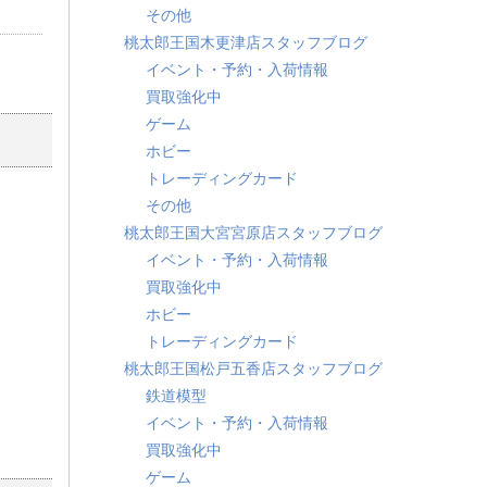
その他
桃太郎王国木更津店スタッフブログ
イベント・予約・入荷情報
買取強化中
ゲーム
ホビー
トレーディングカード
その他
桃太郎王国大宮宮原店スタッフブログ
イベント・予約・入荷情報
買取強化中
ホビー
トレーディングカード
桃太郎王国松戸五香店スタッフブログ
鉄道模型
イベント・予約・入荷情報
買取強化中
ゲーム