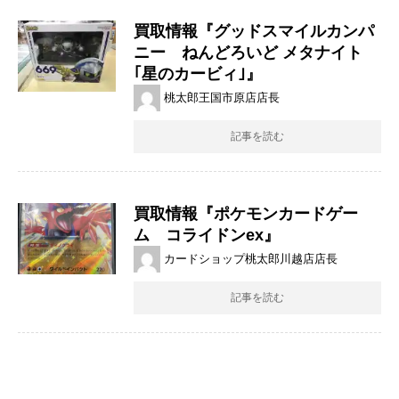
買取情報『グッドスマイルカンパ
ニー ねんどろいど ​メタナイト ​
｢星のカービィ｣』
桃太郎王国市原店店長
記事を読む
買取情報『ポケモンカードゲー
ム コライドンex』
カードショップ桃太郎川越店店長
記事を読む