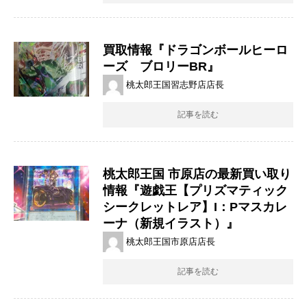
買取情報『ドラゴンボールヒーロ
ーズ ブロリーBR』
桃太郎王国習志野店店長
記事を読む
桃太郎王国 市原店の最新買い取り
情報『遊戯王【プリズマティック
シークレットレア】I：Pマスカレ
ーナ（新規イラスト）』
桃太郎王国市原店店長
記事を読む