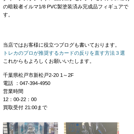
の暗殺者イルマ​1/8 ​PVC製塗装済み完成品フィギュアで
す。
当店ではお客様に役立つブログも書いております。
トレカのプロが推奨するカードの反りを直す方法３選
これからもよろしくお願いいたします。
千葉県松戸市新松戸2-20 1～2F
電話 ：047-394-4950
営業時間
12：00-22：00
買取受付 21:00まで