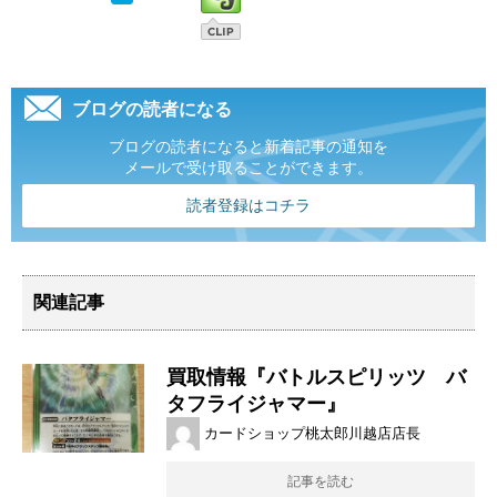
ブログの読者になる
ブログの読者になると新着記事の通知を
メールで受け取ることができます。
読者登録はコチラ
関連記事
買取情報『バトルスピリッツ バ
タフライジャマー』
カードショップ桃太郎川越店店長
記事を読む