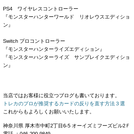
PS4 ワイヤレスコントローラー
『モンスターハンターワールド リオレウスエディショ
ン』
Switch プロコントローラー
『モンスターハンターライズエディション』
『モンスターハンターライズ サンブレイクエディショ
ン』
当店ではお客様に役立つブログも書いております。
トレカのプロが推奨するカードの反りを直す方法３選
これからもよろしくお願いいたします。
神奈川県 厚木市中町2丁目6-5 オーイズミフーズビル2Ｆ
電話 ：046-200-9849