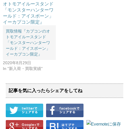
買取情報『カプコンのオ
トモアイルースタンド ​
「モンスターハンターワ
ールド：アイスボーン」 ​
イーカプコン限定』
2020年8月29日
In "新入荷・買取実績"
記事を気に入ったらシェアをしてね