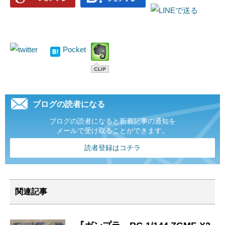
Pocket
ブログの読者になる
ブログの読者になると新着記事の通知を
メールで受け取ることができます。
読者登録はコチラ
関連記事