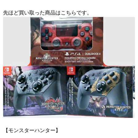
先ほど買い取った商品はこちらです。
【モンスターハンター】