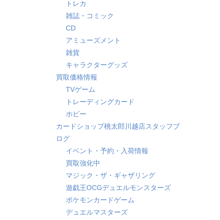
トレカ
雑誌・コミック
CD
アミューズメント
雑貨
キャラクターグッズ
買取価格情報
TVゲーム
トレーディングカード
ホビー
カードショップ桃太郎川越店スタッフブ
ログ
イベント・予約・入荷情報
買取強化中
マジック・ザ・ギャザリング
遊戯王OCGデュエルモンスターズ
ポケモンカードゲーム
デュエルマスターズ