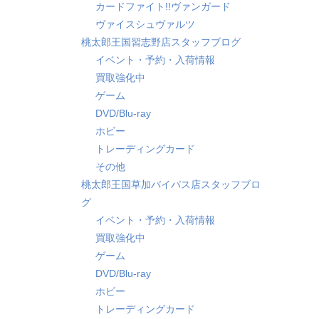
カードファイト!!ヴァンガード
ヴァイスシュヴァルツ
桃太郎王国習志野店スタッフブログ
イベント・予約・入荷情報
買取強化中
ゲーム
DVD/Blu-ray
ホビー
トレーディングカード
その他
桃太郎王国草加バイパス店スタッフブロ
グ
イベント・予約・入荷情報
買取強化中
ゲーム
DVD/Blu-ray
ホビー
トレーディングカード