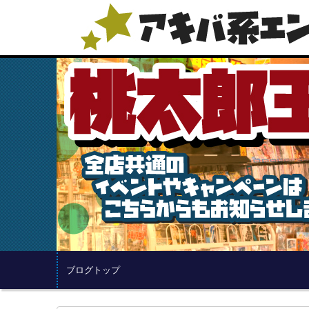
ブログトップ