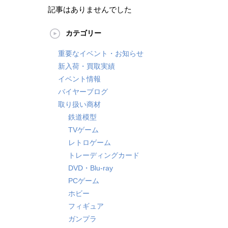
記事はありませんでした
カテゴリー
重要なイベント・お知らせ
新入荷・買取実績
イベント情報
バイヤーブログ
取り扱い商材
鉄道模型
TVゲーム
レトロゲーム
トレーディングカード
DVD・Blu-ray
PCゲーム
ホビー
フィギュア
ガンプラ