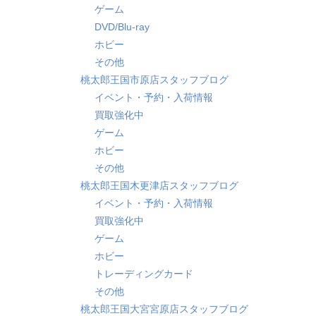
ゲーム
DVD/Blu-ray
ホビー
その他
桃太郎王国市原店スタッフブログ
イベント・予約・入荷情報
買取強化中
ゲーム
ホビー
その他
桃太郎王国木更津店スタッフブログ
イベント・予約・入荷情報
買取強化中
ゲーム
ホビー
トレーディングカード
その他
桃太郎王国大宮宮原店スタッフブログ