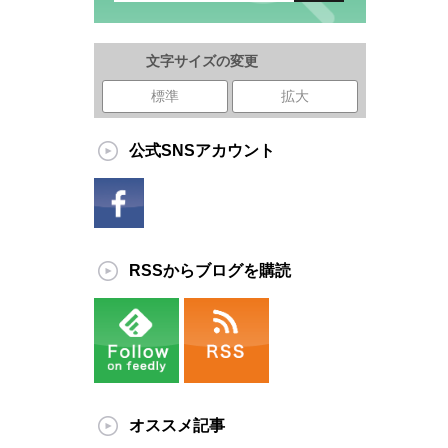
文字サイズの変更
標準
拡大
公式SNSアカウント
RSSからブログを購読
オススメ記事