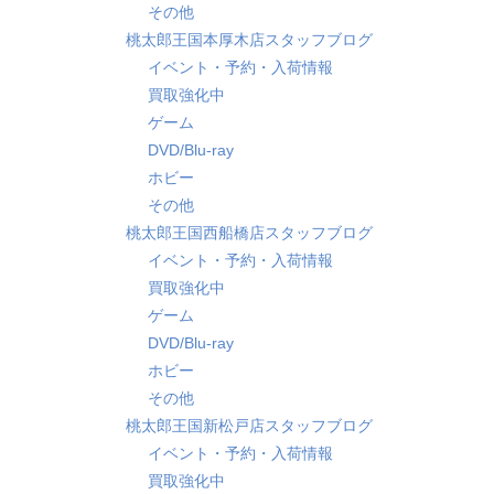
その他
桃太郎王国本厚木店スタッフブログ
イベント・予約・入荷情報
買取強化中
ゲーム
DVD/Blu-ray
ホビー
その他
桃太郎王国西船橋店スタッフブログ
イベント・予約・入荷情報
買取強化中
ゲーム
DVD/Blu-ray
ホビー
その他
桃太郎王国新松戸店スタッフブログ
イベント・予約・入荷情報
買取強化中