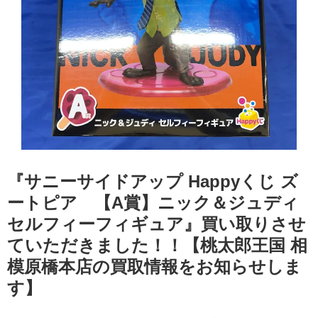
『サニーサイドアップ Happyくじ ズ
ートピア 【A賞】ニック＆ジュディ ​
セルフィーフィギュア』買い取りさせ
ていただきました！！【桃太郎王国 相
模原橋本店の買取情報をお知らせしま
す】