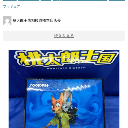
フィギュア
桃太郎王国相模原橋本店店長
続きを見る