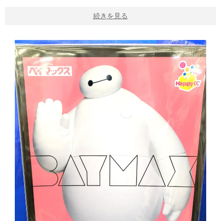
続きを見る