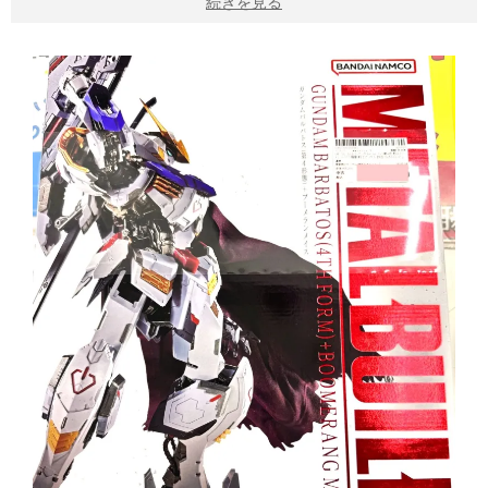
続きを見る