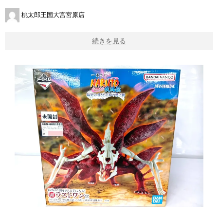
桃太郎王国大宮宮原店
続きを見る