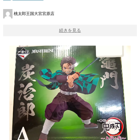
桃太郎王国大宮宮原店
続きを見る