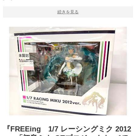
続きを見る
『FREEing 1/7 レーシングミク 2012