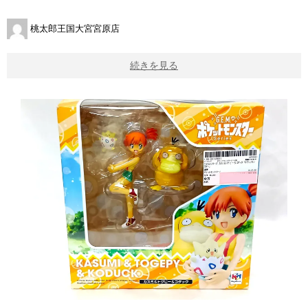
桃太郎王国大宮宮原店
続きを見る