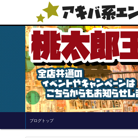
ブログトップ