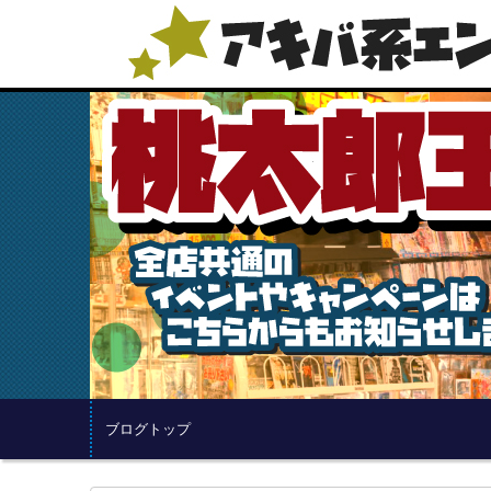
ブログトップ